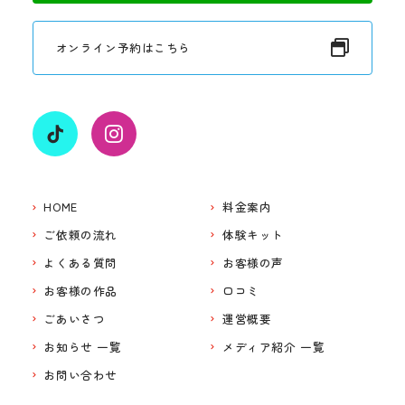
オンライン予約はこちら
HOME
料金案内
ご依頼の流れ
体験キット
よくある質問
お客様の声
お客様の作品
口コミ
ごあいさつ
運営概要
お知らせ 一覧
メディア紹介 一覧
お問い合わせ