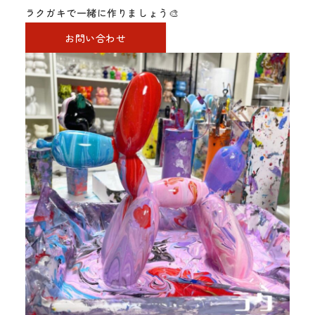
ラクガキで一緒に作りましょう🎨
お問い合わせ