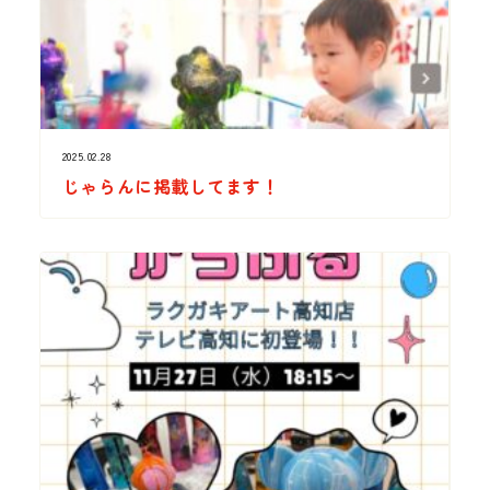
2025.02.28
じゃらんに掲載してます！