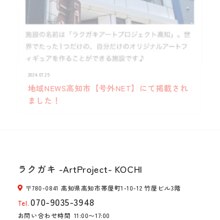
2024.07.25
地域NEWS高知市【号外NET】にて掲載され
ました！
ラクガキ -ArtProject- KOCHI
〒780-0841 高知県高知市帯屋町1-10-12 竹屋ビル3階
070-9035-3948
Tel.
お問い合わせ時間
11:00〜17:00