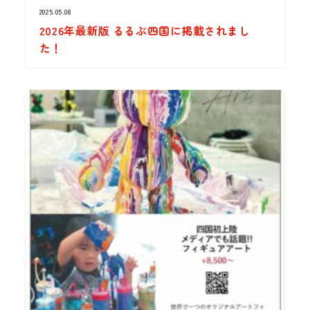
2025.05.08
2026年最新版 るるぶ四国に掲載されまし
た！