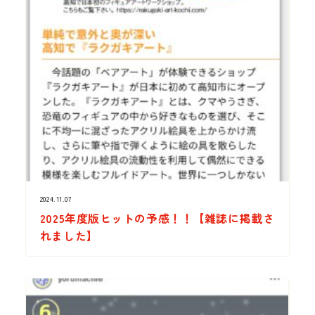
2024.11.07
2025年度版ヒットの予感！！【雑誌に掲載さ
れました】