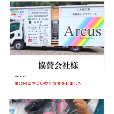
2025.09.07
第72回よさこい祭り協賛をしました！