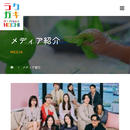
メディア紹介
MEDIA
メディア紹介