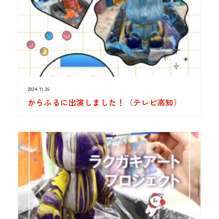
2024.11.26
からふるに出演しました！（テレビ高知）