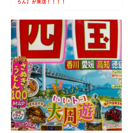
らん】が来店！！！！