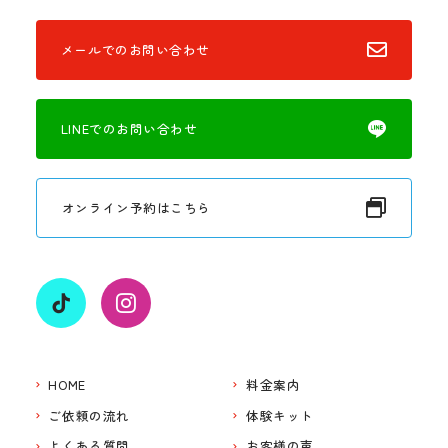
メールでのお問い合わせ
LINEでのお問い合わせ
オンライン予約はこちら
HOME
料金案内
ご依頼の流れ
体験キット
よくある質問
お客様の声