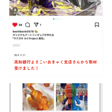
2024.11.21
高知銀行よさこいおきゃく支店さんから取材
受けました！