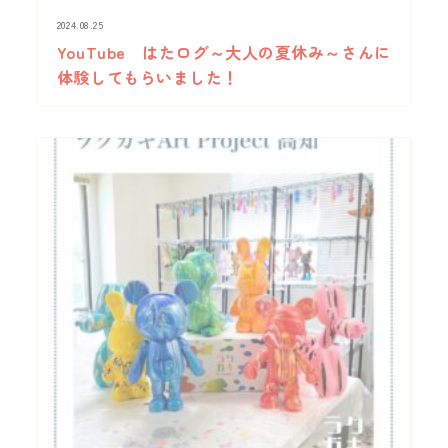
2024.08.25
YouTube はたログ～大人の夏休み～さんに
体験してもらいました！