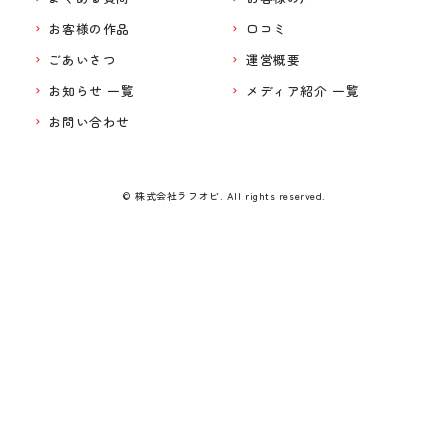
お客様の作品
口コミ
ごあいさつ
運営概要
お知らせ 一覧
メディア紹介 一覧
お問い合わせ
© 株式会社ラフオビ. All rights reserved.