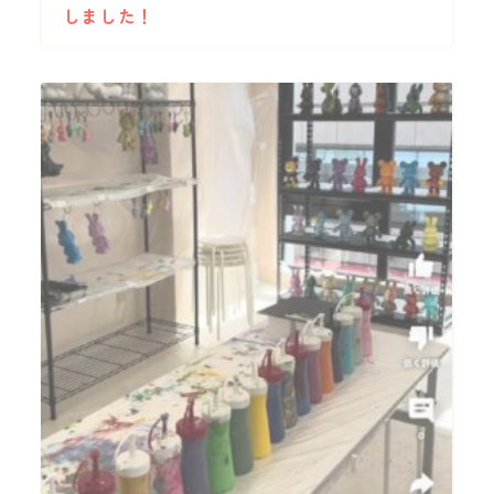
しました！