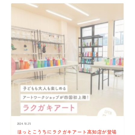
2024.10.25
ほっとこうちにラクガキアート高知店が登場