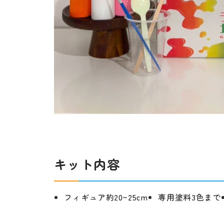
キット内容
フィギュア約20~25cm
専用塗料3色まで