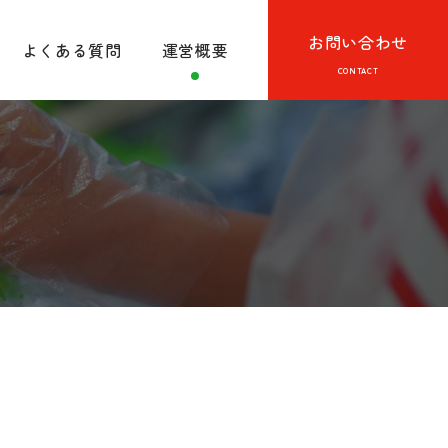
お問い合わせ
よくある質問
運営概要