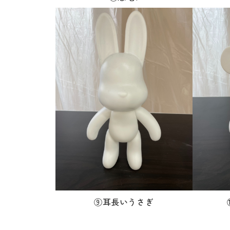
⑨耳長いうさぎ