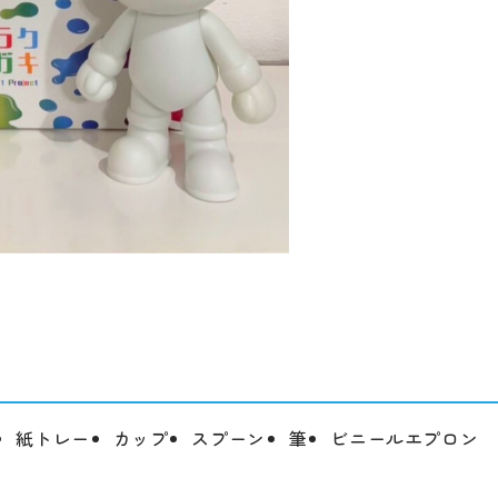
紙トレー
カップ
スプーン
筆
ビニールエプロン