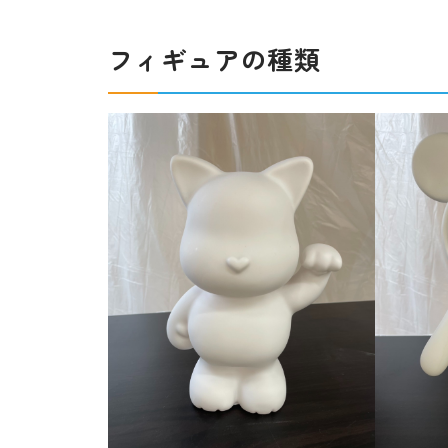
フィギュアの種類