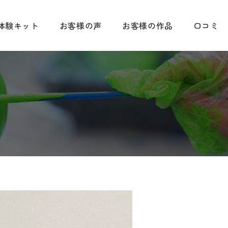
体験キット
お客様の声
お客様の作品
口コミ