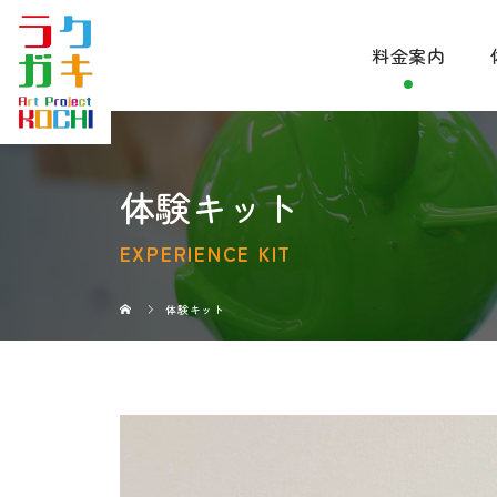
料金案内
体験キット
EXPERIENCE KIT
体験キット