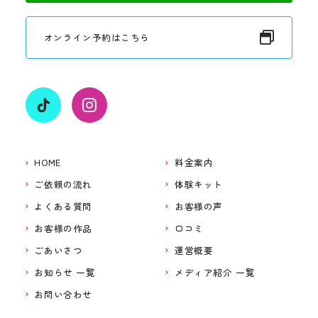
オンライン予約はこちら
HOME
料金案内
ご依頼の流れ
体験キット
よくある質問
お客様の声
お客様の作品
口コミ
ごあいさつ
運営概要
お知らせ 一覧
メディア紹介 一覧
お問い合わせ