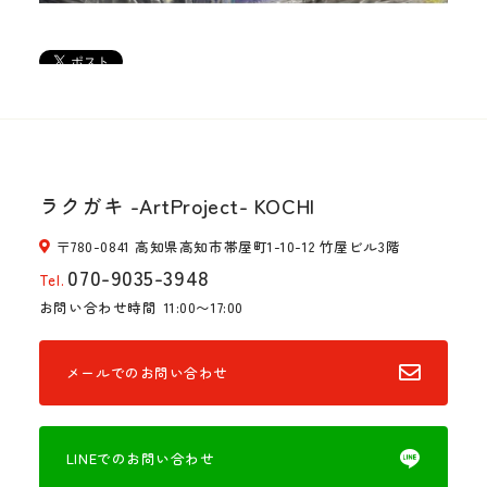
ラクガキ -ArtProject- KOCHI
〒780-0841 高知県高知市帯屋町1-10-12 竹屋ビル3階
070-9035-3948
Tel.
お問い合わせ時間
11:00〜17:00
メールでのお問い合わせ
LINEでのお問い合わせ