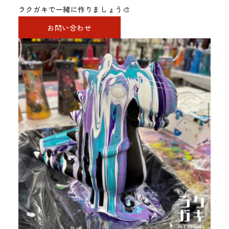
ラクガキで一緒に作りましょう🎨
お問い合わせ