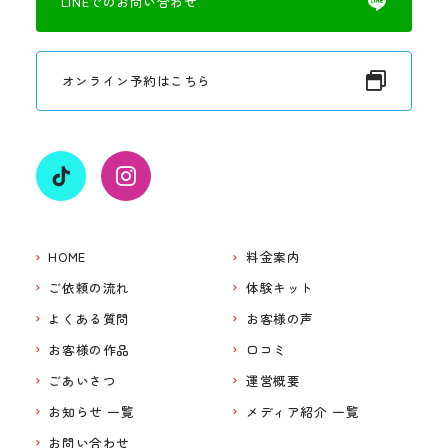
LINEでのお問い合わせ
オンライン予約はこちら
HOME
料金案内
ご依頼の流れ
体験キット
よくある質問
お客様の声
お客様の作品
口コミ
ごあいさつ
運営概要
お知らせ 一覧
メディア紹介 一覧
お問い合わせ