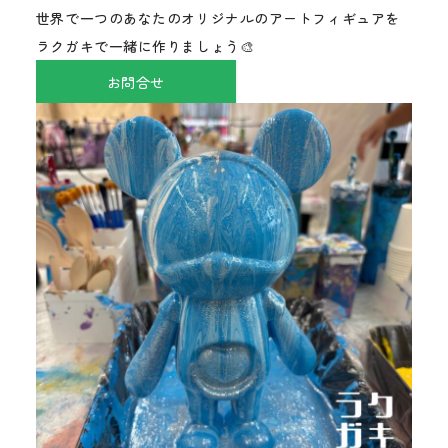
世界で一つのあなたのオリジナルのアートフィギュアを
ラクガキで一緒に作りましょう🎨
お問合せ