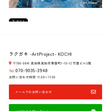
ラクガキ -ArtProject- KOCHI
〒780-0841 高知県高知市帯屋町1-10-12 竹屋ビル3階
070-9035-3948
Tel.
お問い合わせ時間
11:00〜17:00
メールでのお問い合わせ