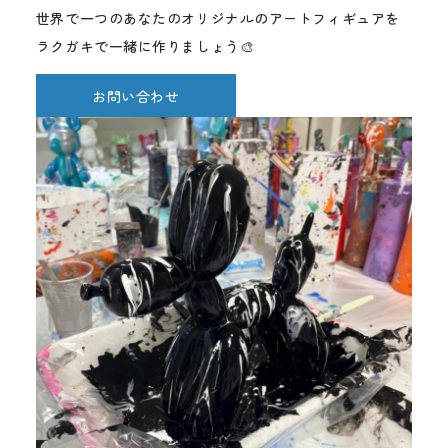
世界で一つのあなたのオリジナルのアートフィギュアを
ラクガキで一緒に作りましょう🎨
お問い合わせ