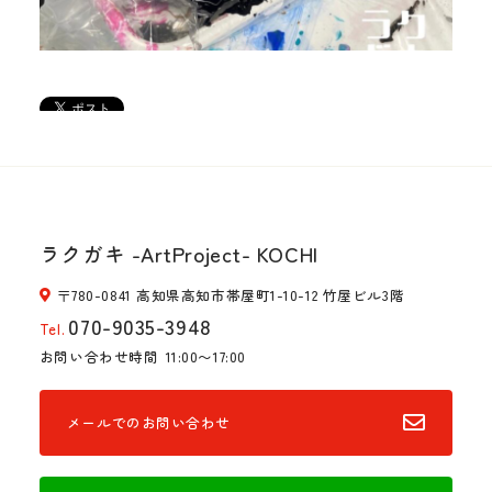
ラクガキ -ArtProject- KOCHI
〒780-0841 高知県高知市帯屋町1-10-12 竹屋ビル3階
070-9035-3948
Tel.
お問い合わせ時間
11:00〜17:00
メールでのお問い合わせ