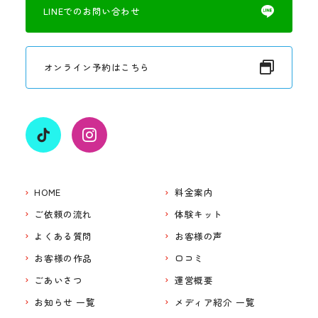
LINEでのお問い合わせ
オンライン予約はこちら
HOME
料金案内
ご依頼の流れ
体験キット
よくある質問
お客様の声
お客様の作品
口コミ
ごあいさつ
運営概要
お知らせ 一覧
メディア紹介 一覧