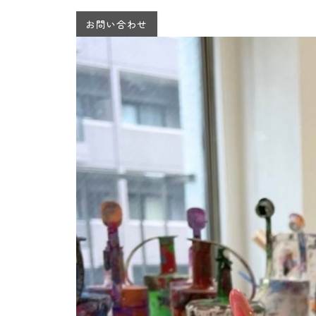
お問い合わせ