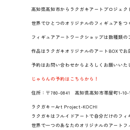
高知県高知市からラクガキアートプロジェク
世界でひとつのオリジナルのフィギュアをつく
フィギュアアートワークショップは数種類の
作品はラクガキオリジナルのアートBOXでお
予約はお問い合わせからよろしくお願いいたし
じゃらんの予約はこちらから！
住所：〒780-0841 高知県高知市帯屋町1-10
ラクガキーArt Project-KOCHI
ラクガキはフルイドアートで自分だけのフィ
世界で一つのあなたのオリジナルのアートフ