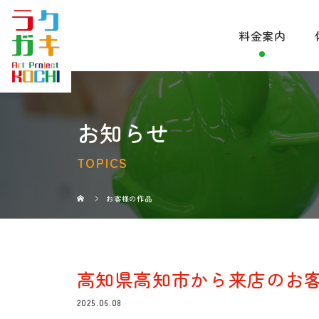
料金案内
お知らせ
TOPICS
お客様の作品
高知県高知市から来店のお
2025.06.08