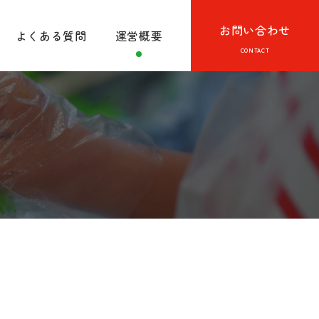
お問い合わせ
よくある質問
運営概要