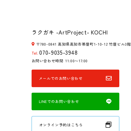
ラクガキ -ArtProject- KOCHI
〒780-0841 高知県高知市帯屋町1-10-12 竹屋ビル3階
070-9035-3948
Tel.
お問い合わせ時間
11:00〜17:00
メールでのお問い合わせ
LINEでのお問い合わせ
オンライン予約はこちら