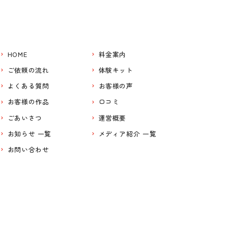
HOME
料金案内
ご依頼の流れ
体験キット
よくある質問
お客様の声
お客様の作品
口コミ
ごあいさつ
運営概要
お知らせ 一覧
メディア紹介 一覧
お問い合わせ