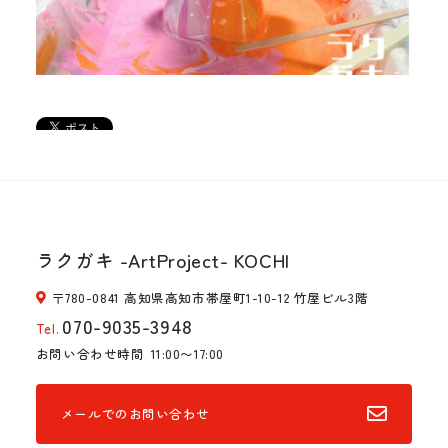
ラクガキ -ArtProject- KOCHI
〒780-0841 高知県高知市帯屋町1-10-12 竹屋ビル3階
070-9035-3948
Tel.
お問い合わせ時間
11:00〜17:00
メールでのお問い合わせ