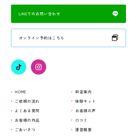
LINEでのお問い合わせ
オンライン予約はこちら
HOME
料金案内
ご依頼の流れ
体験キット
よくある質問
お客様の声
お客様の作品
口コミ
ごあいさつ
運営概要