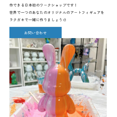
作できる日本初のワークショップです！
世界で一つのあなたのオリジナルのアートフィギュアを
ラクガキで一緒に作りましょう🎨
お問い合わせ