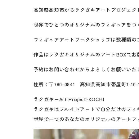
高知県高知市からラクガキアートプロジェク
世界でひとつのオリジナルのフィギュアをつく
フィギュアアートワークショップは数種類の
作品はラクガキオリジナルのアートBOXでお
予約はお問い合わせからよろしくお願いいたし
住所：〒780-0841 高知県高知市帯屋町1-10
ラクガキーArt Project-KOCHI
ラクガキはフルイドアートで自分だけのフィ
世界で一つのあなたのオリジナルのアートフ