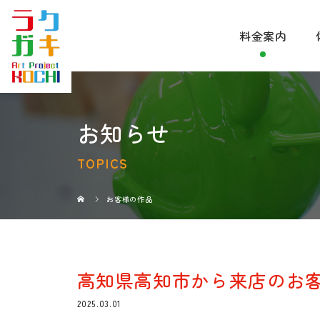
料金案内
お知らせ
TOPICS
お客様の作品
高知県高知市から来店のお
2025.03.01