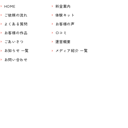
HOME
料金案内
ご依頼の流れ
体験キット
よくある質問
お客様の声
お客様の作品
口コミ
ごあいさつ
運営概要
お知らせ 一覧
メディア紹介 一覧
お問い合わせ