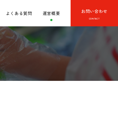
お問い合わせ
よくある質問
運営概要