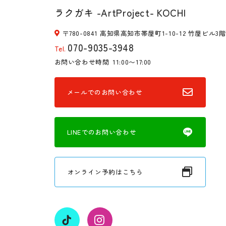
ラクガキ -ArtProject- KOCHI
〒780-0841 高知県高知市帯屋町1-10-12 竹屋ビル3階
070-9035-3948
Tel.
お問い合わせ時間
11:00〜17:00
メールでのお問い合わせ
LINEでのお問い合わせ
オンライン予約はこちら