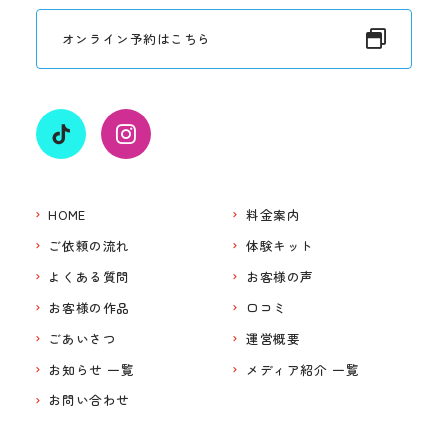
オンライン予約はこちら
HOME
料金案内
ご依頼の流れ
体験キット
よくある質問
お客様の声
お客様の作品
口コミ
ごあいさつ
運営概要
お知らせ 一覧
メディア紹介 一覧
お問い合わせ