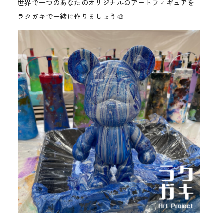
世界で一つのあなたのオリジナルのアートフィギュアを
ラクガキで一緒に作りましょう🎨