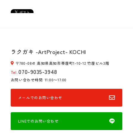
ラクガキ -ArtProject- KOCHI
〒780-0841 高知県高知市帯屋町1-10-12 竹屋ビル3階
070-9035-3948
Tel.
お問い合わせ時間
11:00〜17:00
メールでのお問い合わせ
LINEでのお問い合わせ