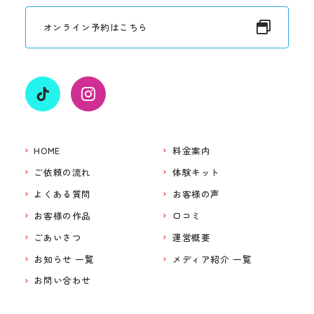
オンライン予約はこちら
HOME
料金案内
ご依頼の流れ
体験キット
よくある質問
お客様の声
お客様の作品
口コミ
ごあいさつ
運営概要
お知らせ 一覧
メディア紹介 一覧
お問い合わせ