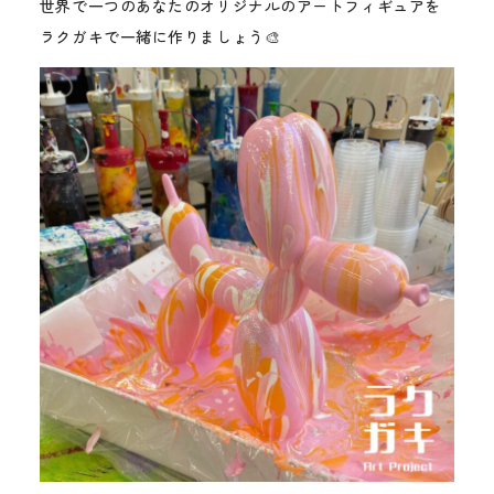
世界で一つのあなたのオリジナルのアートフィギュアを
ラクガキで一緒に作りましょう🎨