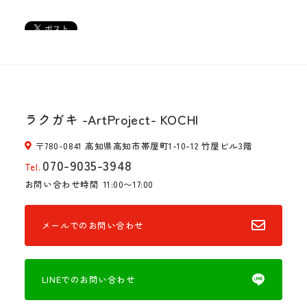
ラクガキ -ArtProject- KOCHI
〒780-0841 高知県高知市帯屋町1-10-12 竹屋ビル3階
070-9035-3948
Tel.
お問い合わせ時間
11:00〜17:00
メールでのお問い合わせ
LINEでのお問い合わせ