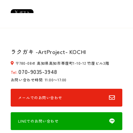
ラクガキ -ArtProject- KOCHI
〒780-0841 高知県高知市帯屋町1-10-12 竹屋ビル3階
070-9035-3948
Tel.
お問い合わせ時間
11:00〜17:00
メールでのお問い合わせ
LINEでのお問い合わせ