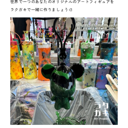
世界で一つのあなたのオリジナルのアートフィギュアを
ラクガキで一緒に作りましょう🎨