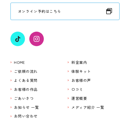
オンライン予約はこちら
HOME
料金案内
ご依頼の流れ
体験キット
よくある質問
お客様の声
お客様の作品
口コミ
ごあいさつ
運営概要
お知らせ 一覧
メディア紹介 一覧
お問い合わせ