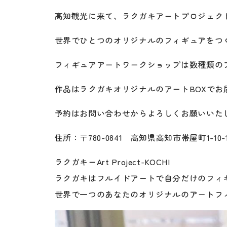
高知観光に来て、ラクガキアートプロジェク
世界でひとつのオリジナルのフィギュアをつく
フィギュアアートワークショップは数種類の
作品はラクガキオリジナルのアートBOXでお
予約はお問い合わせからよろしくお願いいたし
住所：〒780-0841 高知県高知市帯屋町1-10
ラクガキーArt Project-KOCHI
ラクガキはフルイドアートで自分だけのフィ
世界で一つのあなたのオリジナルのアートフ