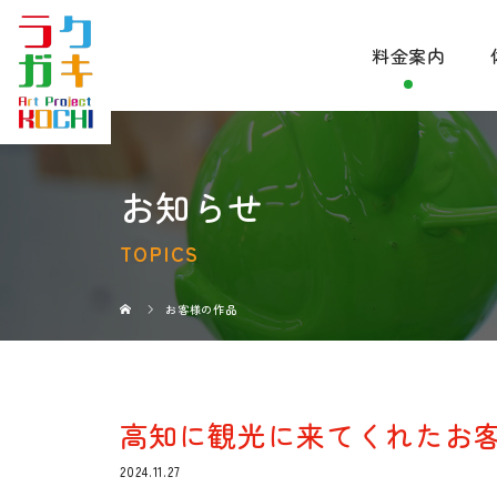
料金案内
お知らせ
TOPICS
お客様の作品
高知に観光に来てくれたお
2024.11.27