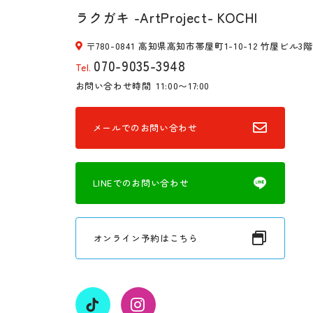
ラクガキ -ArtProject- KOCHI
〒780-0841 高知県高知市帯屋町1-10-12 竹屋ビル3階
070-9035-3948
Tel.
お問い合わせ時間
11:00〜17:00
メールでのお問い合わせ
LINEでのお問い合わせ
オンライン予約はこちら