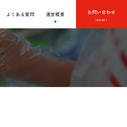
お問い合わせ
よくある質問
運営概要