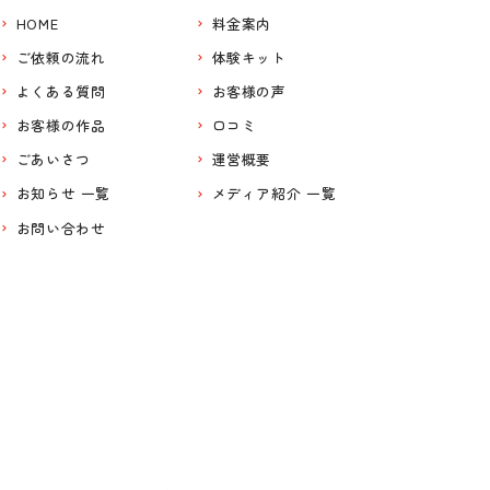
HOME
料金案内
ご依頼の流れ
体験キット
よくある質問
お客様の声
お客様の作品
口コミ
ごあいさつ
運営概要
お知らせ 一覧
メディア紹介 一覧
お問い合わせ