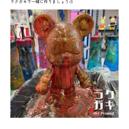
ラクガキで一緒に作りましょう🎨