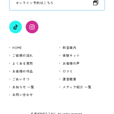
オンライン予約はこちら
HOME
料金案内
ご依頼の流れ
体験キット
よくある質問
お客様の声
お客様の作品
口コミ
ごあいさつ
運営概要
お知らせ 一覧
メディア紹介 一覧
お問い合わせ
© 株式会社ラフオビ. All rights reserved.