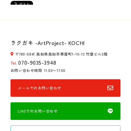
ラクガキ -ArtProject- KOCHI
〒780-0841 高知県高知市帯屋町1-10-12 竹屋ビル3階
070-9035-3948
Tel.
お問い合わせ時間
11:00〜17:00
メールでのお問い合わせ
LINEでのお問い合わせ