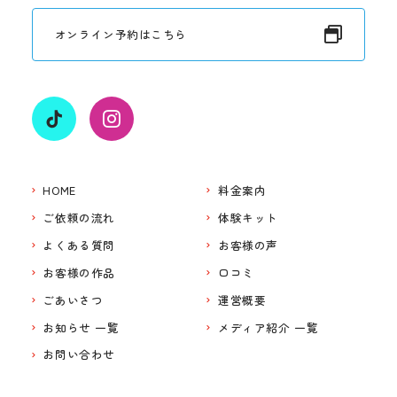
オンライン予約はこちら
HOME
料金案内
ご依頼の流れ
体験キット
よくある質問
お客様の声
お客様の作品
口コミ
ごあいさつ
運営概要
お知らせ 一覧
メディア紹介 一覧
お問い合わせ