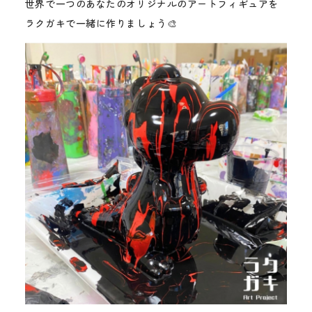
世界で一つのあなたのオリジナルのアートフィギュアを
ラクガキで一緒に作りましょう🎨