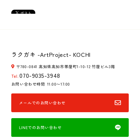
ラクガキ -ArtProject- KOCHI
〒780-0841 高知県高知市帯屋町1-10-12 竹屋ビル3階
070-9035-3948
Tel.
お問い合わせ時間
11:00〜17:00
メールでのお問い合わせ
LINEでのお問い合わせ