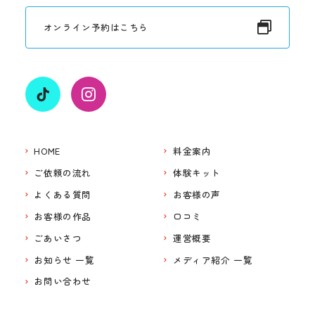
オンライン予約はこちら
HOME
料金案内
ご依頼の流れ
体験キット
よくある質問
お客様の声
お客様の作品
口コミ
ごあいさつ
運営概要
お知らせ 一覧
メディア紹介 一覧
お問い合わせ