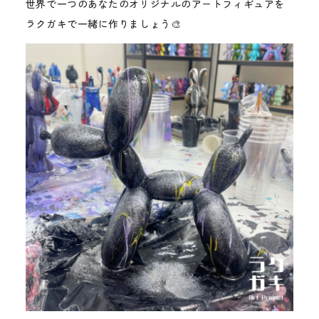
世界で一つのあなたのオリジナルのアートフィギュアを
ラクガキで一緒に作りましょう🎨