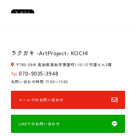
ラクガキ -ArtProject- KOCHI
〒780-0841 高知県高知市帯屋町1-10-12 竹屋ビル3階
070-9035-3948
Tel.
お問い合わせ時間
11:00〜17:00
メールでのお問い合わせ
LINEでのお問い合わせ