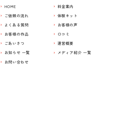
HOME
料金案内
ご依頼の流れ
体験キット
よくある質問
お客様の声
お客様の作品
口コミ
ごあいさつ
運営概要
お知らせ 一覧
メディア紹介 一覧
お問い合わせ