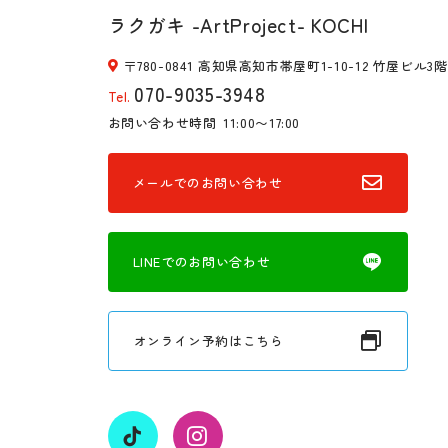
ラクガキ -ArtProject- KOCHI
〒780-0841 高知県高知市帯屋町1-10-12 竹屋ビル3階
070-9035-3948
Tel.
お問い合わせ時間
11:00〜17:00
メールでのお問い合わせ
LINEでのお問い合わせ
オンライン予約はこちら