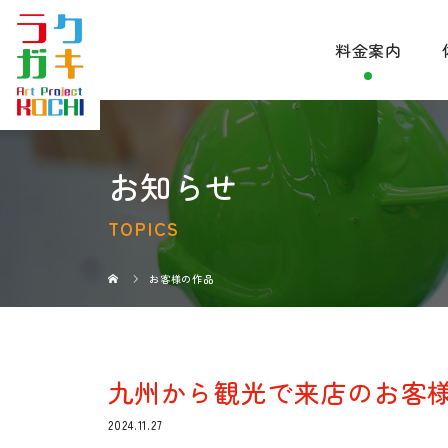
料金案内
お知らせ
TOPICS
お客様の作品
九州から観光で来店のお客
2024.11.27