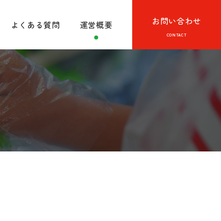
お問い合わせ
よくある質問
運営概要