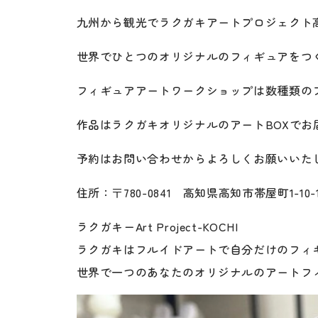
九州から観光でラクガキアートプロジェクト
世界でひとつのオリジナルのフィギュアをつく
フィギュアアートワークショップは数種類の
作品はラクガキオリジナルのアートBOXでお
予約はお問い合わせからよろしくお願いいたし
住所：〒780-0841 高知県高知市帯屋町1-10
ラクガキーArt Project-KOCHI
ラクガキはフルイドアートで自分だけのフィ
世界で一つのあなたのオリジナルのアートフ