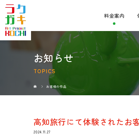
料金案内
お知らせ
TOPICS
お客様の作品
高知旅行にて体験されたお客
2024.11.27