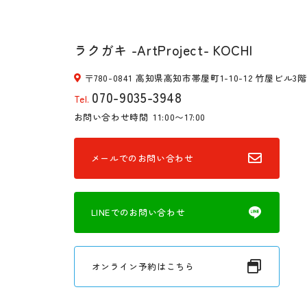
ラクガキ -ArtProject- KOCHI
〒780-0841 高知県高知市帯屋町1-10-12 竹屋ビル3階
070-9035-3948
Tel.
お問い合わせ時間
11:00〜17:00
メールでのお問い合わせ
LINEでのお問い合わせ
オンライン予約はこちら