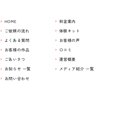
HOME
料金案内
ご依頼の流れ
体験キット
よくある質問
お客様の声
お客様の作品
口コミ
ごあいさつ
運営概要
お知らせ 一覧
メディア紹介 一覧
お問い合わせ