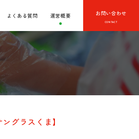
お問い合わせ
よくある質問
運営概要
サングラスくま】