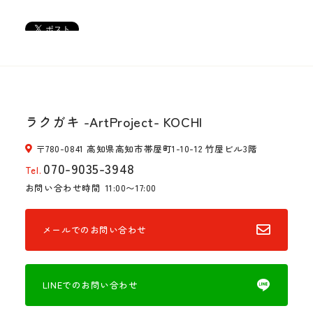
ラクガキ -ArtProject- KOCHI
〒780-0841 高知県高知市帯屋町1-10-12 竹屋ビル3階
070-9035-3948
Tel.
お問い合わせ時間
11:00〜17:00
メールでのお問い合わせ
LINEでのお問い合わせ