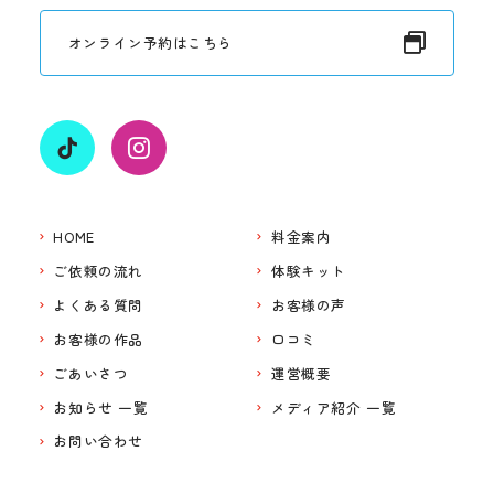
オンライン予約はこちら
HOME
料金案内
ご依頼の流れ
体験キット
よくある質問
お客様の声
お客様の作品
口コミ
ごあいさつ
運営概要
お知らせ 一覧
メディア紹介 一覧
お問い合わせ