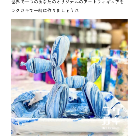
世界で一つのあなたのオリジナルのアートフィギュアを
ラクガキで一緒に作りましょう🎨