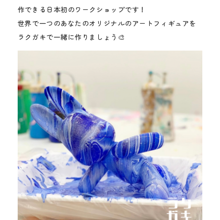
作できる日本初のワークショップです！
世界で一つのあなたのオリジナルのアートフィギュアを
ラクガキで一緒に作りましょう🎨