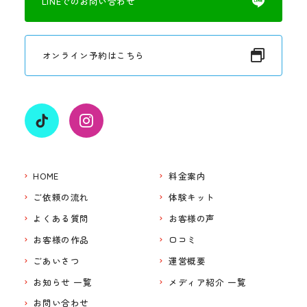
LINEでのお問い合わせ
オンライン予約はこちら
HOME
料金案内
ご依頼の流れ
体験キット
よくある質問
お客様の声
お客様の作品
口コミ
ごあいさつ
運営概要
お知らせ 一覧
メディア紹介 一覧
お問い合わせ