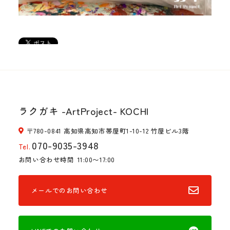
ラクガキ -ArtProject- KOCHI
〒780-0841 高知県高知市帯屋町1-10-12 竹屋ビル3階
070-9035-3948
Tel.
お問い合わせ時間
11:00〜17:00
メールでのお問い合わせ