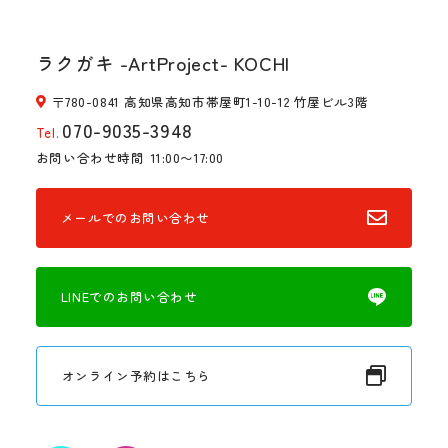
ラクガキ -ArtProject- KOCHI
〒780-0841 高知県高知市帯屋町1-10-12 竹屋ビル3階
070-9035-3948
Tel.
お問い合わせ時間
11:00〜17:00
メールでのお問い合わせ
LINEでのお問い合わせ
オンライン予約はこちら