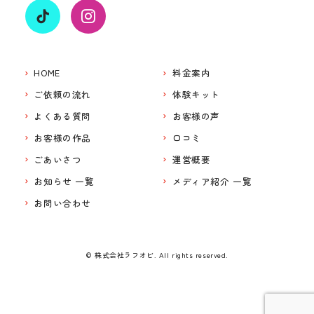
HOME
料金案内
ご依頼の流れ
体験キット
よくある質問
お客様の声
お客様の作品
口コミ
ごあいさつ
運営概要
お知らせ 一覧
メディア紹介 一覧
お問い合わせ
© 株式会社ラフオビ. All rights reserved.