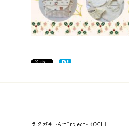
ラクガキ -ArtProject- KOCHI