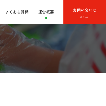
お問い合わせ
よくある質問
運営概要