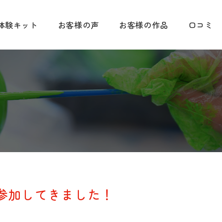
体験キット
お客様の声
お客様の作品
口コミ
に参加してきました！