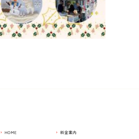
HOME
料金案内