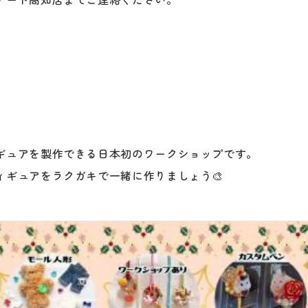
ギュアを製作できる日本初のワークショップです。
ィギュアをラクガキで一緒に作りましょう🎨