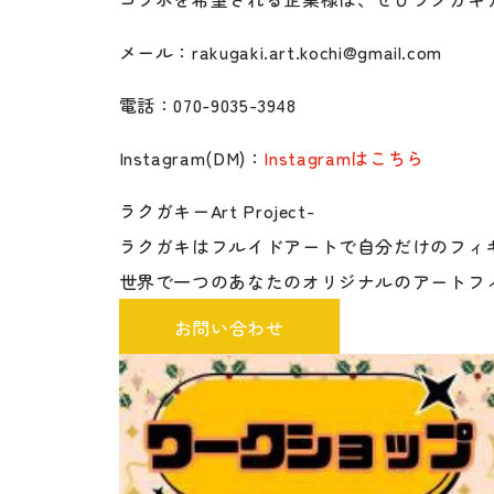
メール：rakugaki.art.kochi@gmail.com
電話：070-9035-3948
Instagram(DM)：
Instagramはこちら
ラクガキーArt Project-
ラクガキはフルイドアートで自分だけのフィ
世界で一つのあなたのオリジナルのアートフ
お問い合わせ