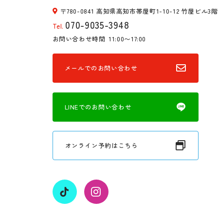
〒780-0841 高知県高知市帯屋町1-10-12 竹屋ビル3階
070-9035-3948
Tel.
お問い合わせ時間
11:00〜17:00
メールでのお問い合わせ
LINEでのお問い合わせ
オンライン予約はこちら