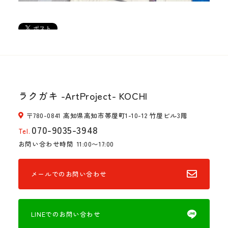
ラクガキ -ArtProject- KOCHI
〒780-0841 高知県高知市帯屋町1-10-12 竹屋ビル3階
070-9035-3948
Tel.
お問い合わせ時間
11:00〜17:00
メールでのお問い合わせ
LINEでのお問い合わせ