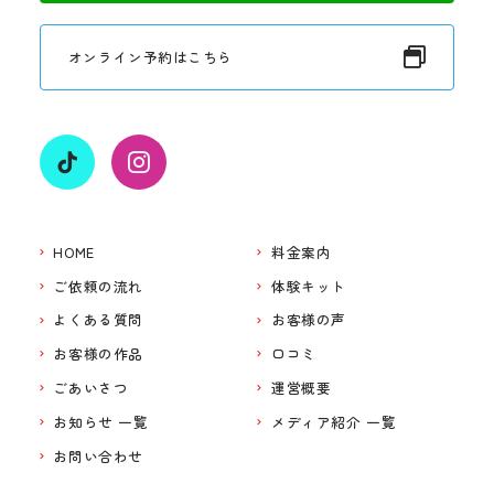
オンライン予約はこちら
HOME
料金案内
ご依頼の流れ
体験キット
よくある質問
お客様の声
お客様の作品
口コミ
ごあいさつ
運営概要
お知らせ 一覧
メディア紹介 一覧
お問い合わせ