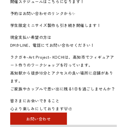
開催スケジュールはこちらになります！
予約はお問い合わせのリンクから✨
学生限定ミニサイズ製作も引き続き開催します！
現金支払い希望の方は
DMかLINE、電話にてお問い合わせください！
ラクガキ-Art Project- KOCHIは、高知市でフィギュアア
ート作りのワークショップを行っています。
高知駅から徒歩10分とアクセスの良い場所に店舗があり
ます。
ご家族やカップルで思い出に残る1日を過ごしませんか？
皆さまにお会いできること
心より楽しみにしております🐻🎨
お問い合わせ