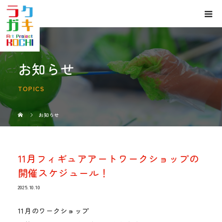
お知らせ
TOPICS
お知らせ
11月フィギュアアートワークショップの
開催スケジュール！
2025.10.10
11月のワークショップ