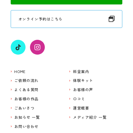
オンライン予約はこちら
HOME
料金案内
ご依頼の流れ
体験キット
よくある質問
お客様の声
お客様の作品
口コミ
ごあいさつ
運営概要
お知らせ 一覧
メディア紹介 一覧
お問い合わせ