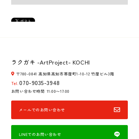
ラクガキ -ArtProject- KOCHI
〒780-0841 高知県高知市帯屋町1-10-12 竹屋ビル3階
070-9035-3948
Tel.
お問い合わせ時間
11:00〜17:00
メールでのお問い合わせ
LINEでのお問い合わせ