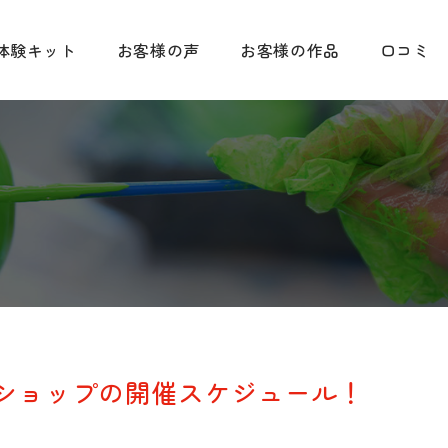
体験キット
お客様の声
お客様の作品
口コミ
ショップの開催スケジュール！