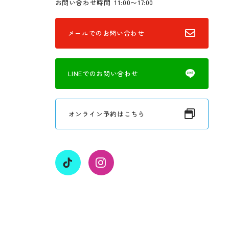
お問い合わせ時間
11:00〜17:00
メールでのお問い合わせ
LINEでのお問い合わせ
オンライン予約はこちら