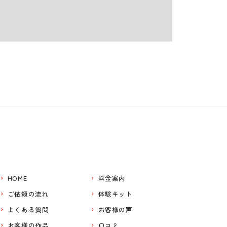
HOME
料金案内
ご依頼の流れ
体験キット
よくある質問
お客様の声
お客様の作品
口コミ