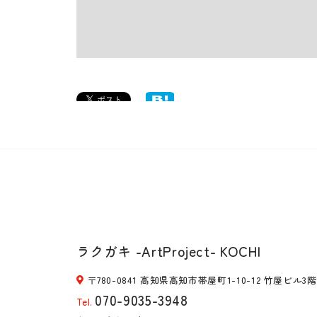
ラクガキ -ArtProject- KOCHI
〒780-0841 高知県高知市帯屋町1-10-12 竹屋ビル3階
070-9035-3948
Tel.