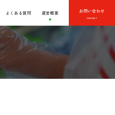
お問い合わせ
よくある質問
運営概要