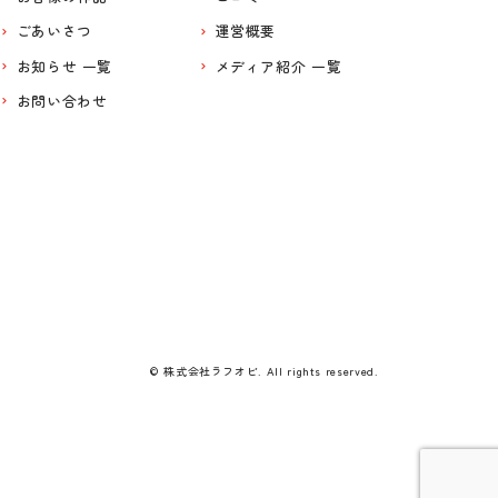
ごあいさつ
運営概要
お知らせ 一覧
メディア紹介 一覧
お問い合わせ
© 株式会社ラフオビ. All rights reserved.