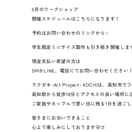
5月のワークショップ
開催スケジュールはこちらになります！
予約はお問い合わせのリンクから✨
学生限定ミニサイズ製作も引き続き開催しま
現金支払い希望の方は
DMかLINE、電話にてお問い合わせください
ラクガキ-Art Project- KOCHIは
高知駅から徒歩10分とアクセスの良い場所に
ご家族やカップルで思い出に残る1日を過ご
皆さまにお会いできること
心より楽しみにしております🐻🎨