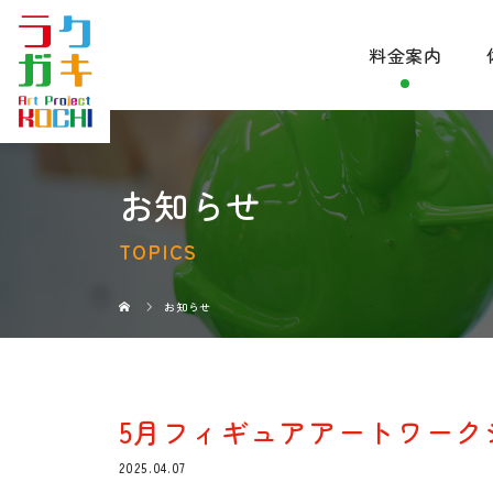
料金案内
お知らせ
TOPICS
お知らせ
5月フィギュアアートワーク
2025.04.07