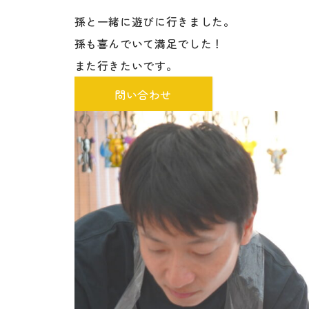
孫と一緒に遊びに行きました。
孫も喜んでいて満足でした！
また行きたいです。
問い合わせ