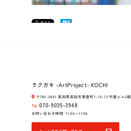
ラクガキ -ArtProject- KOCHI
〒780-0841 高知県高知市帯屋町1-10-12 竹屋ビル3階
070-9035-3948
Tel.
お問い合わせ時間
11:00〜17:00
メールでのお問い合わせ