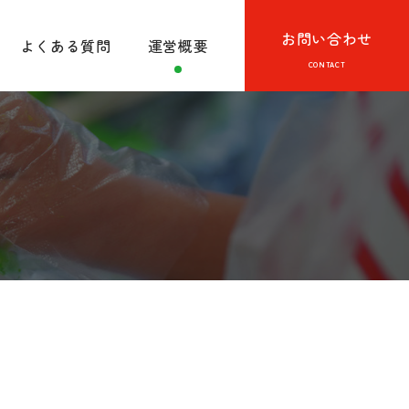
お問い合わせ
よくある質問
運営概要