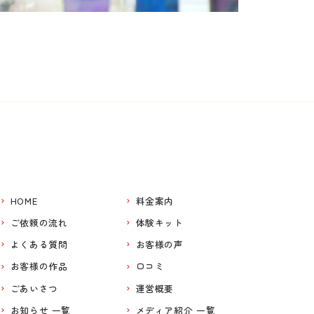
HOME
料金案内
ご依頼の流れ
体験キット
よくある質問
お客様の声
お客様の作品
口コミ
ごあいさつ
運営概要
お知らせ 一覧
メディア紹介 一覧