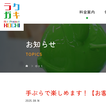
料金案内
お知らせ
TOPICS
口コミ
手ぶらで楽しめます！【お
2025.08.14