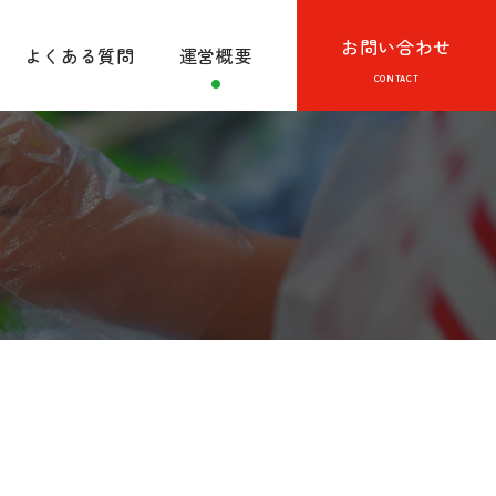
お問い合わせ
よくある質問
運営概要