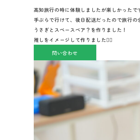
高知旅行の時に体験しましたが楽しかったで
手ぶらで行けて、後日配送だったので旅行の
うさぎとスペースベア？を作りました！
推しをイメージして作りました✌🏻
問い合わせ