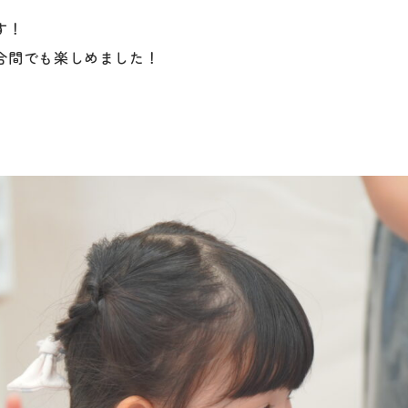
す！
合間でも楽しめました！