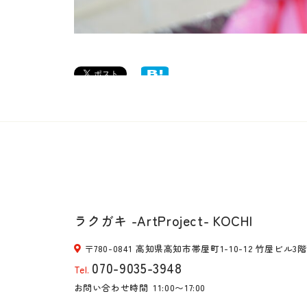
ラクガキ -ArtProject- KOCHI
〒780-0841 高知県高知市帯屋町1-10-12 竹屋ビル3階
070-9035-3948
Tel.
お問い合わせ時間
11:00〜17:00