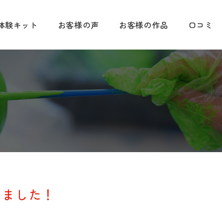
体験キット
お客様の声
お客様の作品
口コミ
しました！