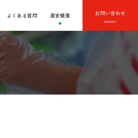
お問い合わせ
よくある質問
運営概要