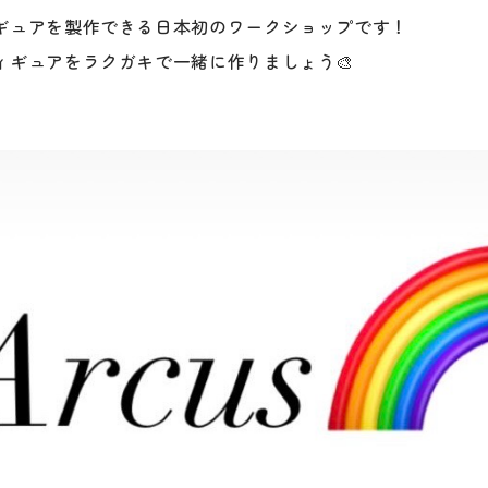
ギュアを製作できる日本初のワークショップです！
ィギュアをラクガキで一緒に作りましょう🎨