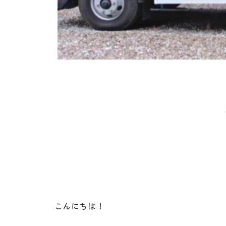
こんにちは！