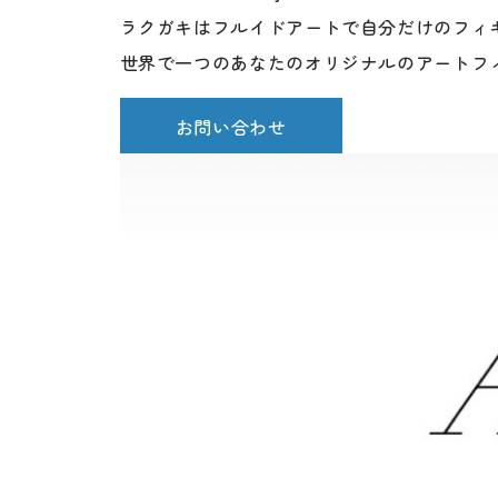
ラクガキはフルイドアートで自分だけのフィ
世界で一つのあなたのオリジナルのアートフ
お問い合わせ